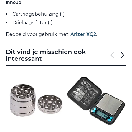
Inhoud:
Cartridgebehuizing (1)
Drielaags filter (1)
Bedoeld voor gebruik met:
Arizer XQ2
.
Dit vind je misschien ook
interessant