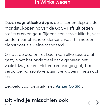
In Winkelwagen
Deze
magnetische dop
is de siliconen dop die de
mondstukopening van de Go SRT afsluit tegen
stof, stoten en geur. Tijdens een sessie klikt hij vast
op de magnetische onderkant, waar hij meteen
dienstdoet als kleine standaard.
Omdat de dop bij het begin van elke sessie eraf
gaat, is het het onderdeel dat eigenaren het
vaakst kwijtraken. Met een vervanging blijft het
verborgen-glasontwerp zijn werk doen in je zak of
tas.
Bedoeld voor gebruik met:
Arizer Go SRT
.
Dit vind je misschien ook