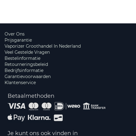
Over Ons
Prijsgarantie
Vaporizer Groothandel In Nederland
Veel Gestelde Vragen
Bestelinformatie
Retourneringsbeleid
Bedrijfsinformatie
Garantievoorwaarden
Klantenservice
Betaalmethoden
Je kunt ons ook vinden in