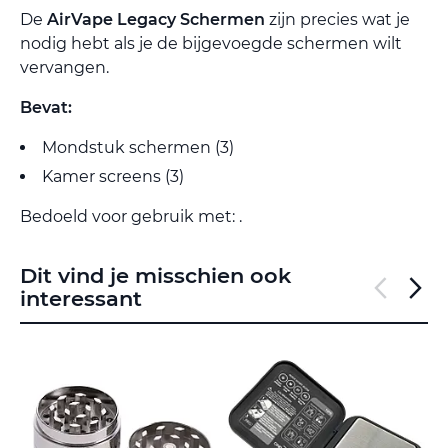
De
AirVape Legacy Schermen
zijn precies wat je
nodig hebt als je de bijgevoegde schermen wilt
vervangen.
Bevat:
Mondstuk schermen (3)
Kamer screens (3)
Bedoeld voor gebruik met: .
Dit vind je misschien ook
interessant