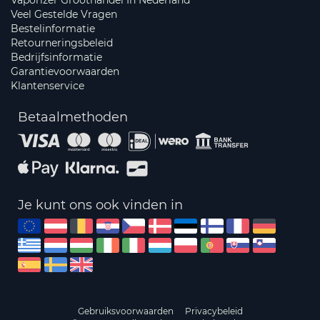
Vaporizer Groothandel In Nederland
Veel Gestelde Vragen
Bestelinformatie
Retourneringsbeleid
Bedrijfsinformatie
Garantievoorwaarden
Klantenservice
Betaalmethoden
Je kunt ons ook vinden in
Gebruiksvoorwaarden
Privacybeleid