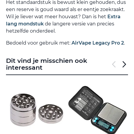
Het standaardstuk is bewust klein gehouden, dus
een reserve is goud waard als er eentje zoekraakt.
Wil je liever wat meer houvast? Dan is het
Extra
lang mondstuk
de langere versie van precies
hetzelfde onderdeel.
Bedoeld voor gebruik met:
AirVape Legacy Pro 2
.
Dit vind je misschien ook
interessant