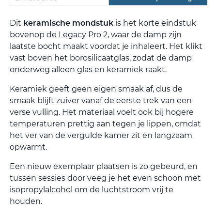
Dit
keramische mondstuk
is het korte eindstuk
bovenop de Legacy Pro 2, waar de damp zijn
laatste bocht maakt voordat je inhaleert. Het klikt
vast boven het borosilicaatglas, zodat de damp
onderweg alleen glas en keramiek raakt.
Keramiek geeft geen eigen smaak af, dus de
smaak blijft zuiver vanaf de eerste trek van een
verse vulling. Het materiaal voelt ook bij hogere
temperaturen prettig aan tegen je lippen, omdat
het ver van de vergulde kamer zit en langzaam
opwarmt.
Een nieuw exemplaar plaatsen is zo gebeurd, en
tussen sessies door veeg je het even schoon met
isopropylalcohol om de luchtstroom vrij te
houden.