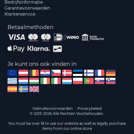
Bedrijfsinformatie
Garantievoorwaarden
Klantenservice
Betaalmethoden
Je kunt ons ook vinden in
Gebruiksvoorwaarden
Privacybeleid
© 2013-2026 Alle Rechten Voorbehouden.
You must be over 18 to use our website as well as legally purchase
items from our online store