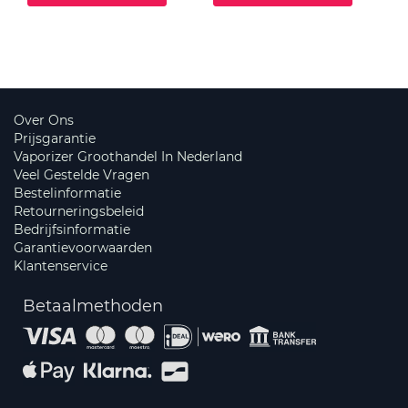
Over Ons
Prijsgarantie
Vaporizer Groothandel In Nederland
Veel Gestelde Vragen
Bestelinformatie
Retourneringsbeleid
Bedrijfsinformatie
Garantievoorwaarden
Klantenservice
Betaalmethoden